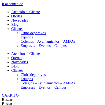
Ir al contenido
Atención al Cliente
Ofertas
Novedades
Blog
Clientes
Clubs deportivos
Equipos
Colegios – Ayuntamientos – AMPAs
Empresas – Eventos – Campus
Atención al Cliente
Ofertas
Novedades
Blog
Clientes
Clubs deportivos
Equipos
Colegios – Ayuntamientos – AMPAs
Empresas – Eventos – Campus
CARRITO
Buscar
Buscar