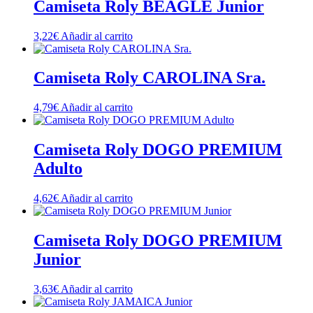
Camiseta Roly BEAGLE Junior
3,22
€
Añadir al carrito
Camiseta Roly CAROLINA Sra.
4,79
€
Añadir al carrito
Camiseta Roly DOGO PREMIUM
Adulto
4,62
€
Añadir al carrito
Camiseta Roly DOGO PREMIUM
Junior
3,63
€
Añadir al carrito