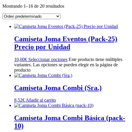
Mostrando 1–16 de 20 resultados
Camiseta Joma Eventos (Pack-25)
Precio por Unidad
10,00
€
Seleccionar opciones
Este producto tiene múltiples
variantes. Las opciones se pueden elegir en la página de
producto
Camiseta Joma Combi (Sra.)
8,52
€
Añadir al carrito
Camiseta Joma Combi Básica (pack-
10)