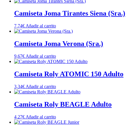
Camiseta Joma Tirantes Siena (Sra.)
7,74
€
Añadir al carrito
Camiseta Joma Verona (Sra.)
9,67
€
Añadir al carrito
Camiseta Roly ATOMIC 150 Adulto
3,34
€
Añadir al carrito
Camiseta Roly BEAGLE Adulto
4,27
€
Añadir al carrito