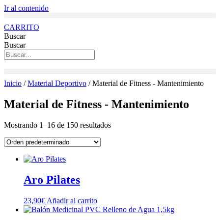
Ir al contenido
CARRITO
Buscar
Buscar
Inicio
/
Material Deportivo
/ Material de Fitness - Mantenimiento
Material de Fitness - Mantenimiento
Mostrando 1–16 de 150 resultados
Aro Pilates
23,90
€
Añadir al carrito