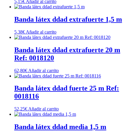
5,15
€
Añadir al carrito
Banda látex ddad extrafuerte 1,5 m
5,38
€
Añadir al carrito
Banda látex ddad extrafuerte 20 m
Ref: 0018120
62,80
€
Añadir al carrito
Banda látex ddad fuerte 25 m Ref:
0018116
52,25
€
Añadir al carrito
Banda látex ddad media 1,5 m