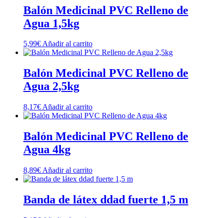
Balón Medicinal PVC Relleno de
Agua 1,5kg
5,99
€
Añadir al carrito
Balón Medicinal PVC Relleno de
Agua 2,5kg
8,17
€
Añadir al carrito
Balón Medicinal PVC Relleno de
Agua 4kg
8,89
€
Añadir al carrito
Banda de látex ddad fuerte 1,5 m