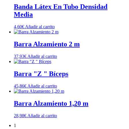
Banda Látex En Tubo Densidad
Media
4,60
€
Añadir al carrito
Barra Alzamiento 2 m
37,93
€
Añadir al carrito
Barra "Z " Bíceps
45,86
€
Añadir al carrito
Barra Alzamiento 1,20 m
28,98
€
Añadir al carrito
1