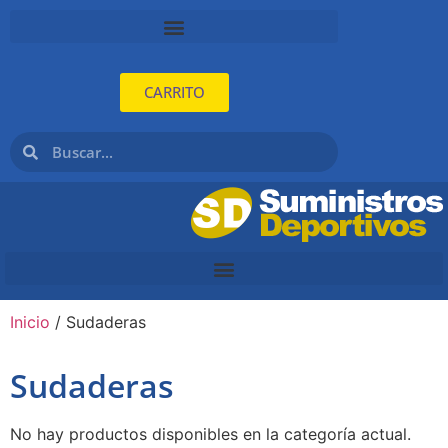
CARRITO
Inicio
/ Sudaderas
Sudaderas
No hay productos disponibles en la categoría actual.