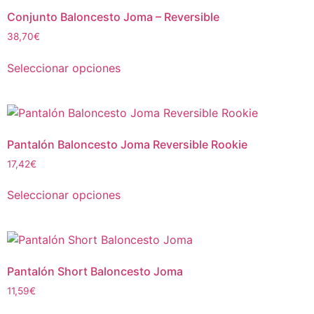
Conjunto Baloncesto Joma – Reversible
38,70
€
Seleccionar opciones
Pantalón Baloncesto Joma Reversible Rookie
17,42
€
Seleccionar opciones
Pantalón Short Baloncesto Joma
11,59
€