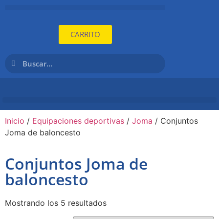
CARRITO
Inicio
/
Equipaciones deportivas
/
Joma
/ Conjuntos
Joma de baloncesto
Conjuntos Joma de
baloncesto
Mostrando los 5 resultados