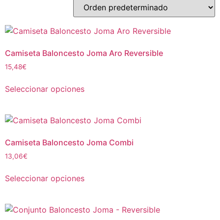
Camiseta Baloncesto Joma Aro Reversible
15,48
€
Seleccionar opciones
Camiseta Baloncesto Joma Combi
13,06
€
Seleccionar opciones