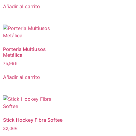
Añadir al carrito
Porteria Multiusos
Metálica
75,99
€
Añadir al carrito
Stick Hockey Fibra Softee
32,06
€