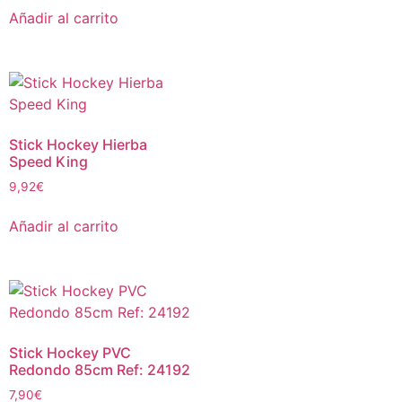
Añadir al carrito
Stick Hockey Hierba
Speed King
9,92
€
Añadir al carrito
Stick Hockey PVC
Redondo 85cm Ref: 24192
7,90
€