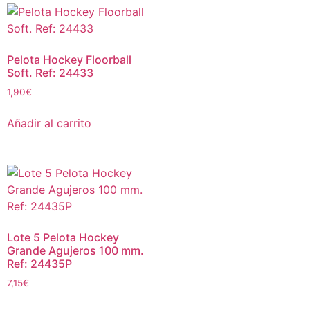
Pelota Hockey Floorball
Soft. Ref: 24433
1,90
€
Añadir al carrito
Lote 5 Pelota Hockey
Grande Agujeros 100 mm.
Ref: 24435P
7,15
€