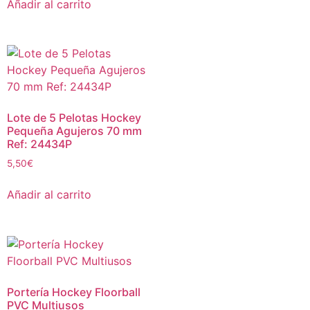
Añadir al carrito
Lote de 5 Pelotas Hockey
Pequeña Agujeros 70 mm
Ref: 24434P
5,50
€
Añadir al carrito
Portería Hockey Floorball
PVC Multiusos