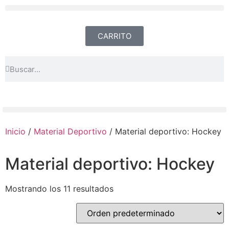
CARRITO
Inicio
/
Material Deportivo
/ Material deportivo: Hockey
Material deportivo: Hockey
Mostrando los 11 resultados