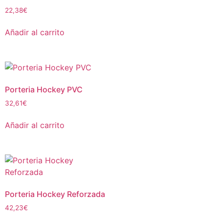
22,38
€
Añadir al carrito
Porteria Hockey PVC
32,61
€
Añadir al carrito
Porteria Hockey Reforzada
42,23
€