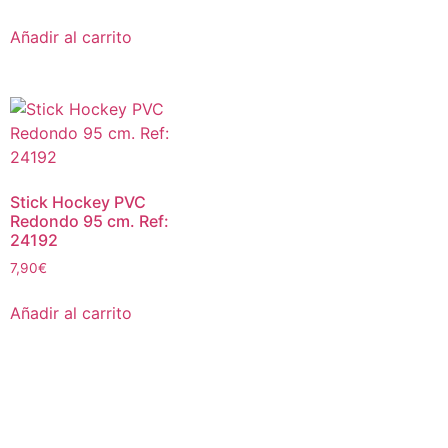
Añadir al carrito
Stick Hockey PVC
Redondo 95 cm. Ref:
24192
7,90
€
Añadir al carrito