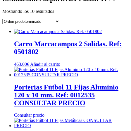
Mostrando los 10 resultados
Carro Marcacampos 2 Salidas. Ref:
0501802
463,00
€
Añadir al carrito
Porterías Fútbol 11 Fijas Aluminio
120 x 10 mm. Ref: 0012535
CONSULTAR PRECIO
Consultar precio