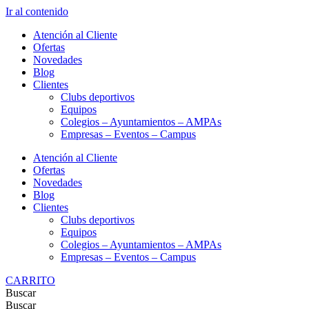
Ir al contenido
Atención al Cliente
Ofertas
Novedades
Blog
Clientes
Clubs deportivos
Equipos
Colegios – Ayuntamientos – AMPAs
Empresas – Eventos – Campus
Atención al Cliente
Ofertas
Novedades
Blog
Clientes
Clubs deportivos
Equipos
Colegios – Ayuntamientos – AMPAs
Empresas – Eventos – Campus
CARRITO
Buscar
Buscar