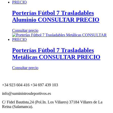
Porterías Fútbol 7 Trasladables
Aluminio CONSULTAR PRECIO
Consultar precio
Porterías Fútbol 7 Trasladables
Metálicas CONSULTAR PRECIO
Consultar precio
+34 923 604 416 +34 697 439 103
info@suministrosdeportivos.es
C/ Fidel Bautista,24 (Pol.In. Los Villares) 37184 Villares de La
Reina (Salamanca).