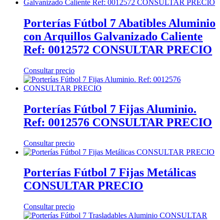
Porterías Fútbol 7 Abatibles Aluminio
con Arquillos Galvanizado Caliente
Ref: 0012572 CONSULTAR PRECIO
Consultar precio
Porterías Fútbol 7 Fijas Aluminio.
Ref: 0012576 CONSULTAR PRECIO
Consultar precio
Porterías Fútbol 7 Fijas Metálicas
CONSULTAR PRECIO
Consultar precio