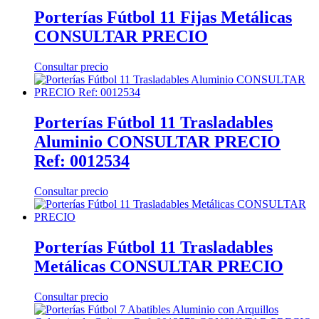
Porterías Fútbol 11 Fijas Metálicas
CONSULTAR PRECIO
Consultar precio
Porterías Fútbol 11 Trasladables
Aluminio CONSULTAR PRECIO
Ref: 0012534
Consultar precio
Porterías Fútbol 11 Trasladables
Metálicas CONSULTAR PRECIO
Consultar precio