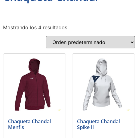
Mostrando los 4 resultados
Chaqueta Chandal
Chaqueta Chandal
Menfis
Spike II