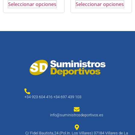
Seleccionar opciones
Seleccionar opciones
+34 923 604 416 +34 697 439 103
info@suministrosdeportivos.es
C/ Fidel Bautista,24 (Pol.In. Los Villares) 37184 Villares de La