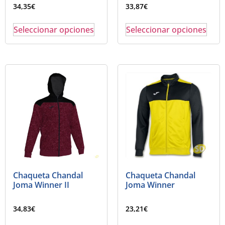
34,35
€
33,87
€
Seleccionar opciones
Seleccionar opciones
Chaqueta Chandal
Chaqueta Chandal
Joma Winner II
Joma Winner
34,83
€
23,21
€