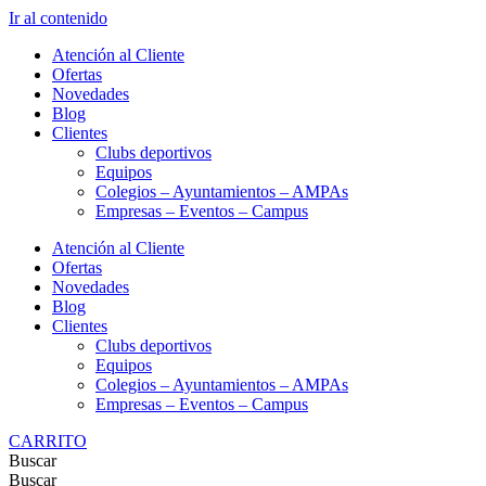
Ir al contenido
Atención al Cliente
Ofertas
Novedades
Blog
Clientes
Clubs deportivos
Equipos
Colegios – Ayuntamientos – AMPAs
Empresas – Eventos – Campus
Atención al Cliente
Ofertas
Novedades
Blog
Clientes
Clubs deportivos
Equipos
Colegios – Ayuntamientos – AMPAs
Empresas – Eventos – Campus
CARRITO
Buscar
Buscar