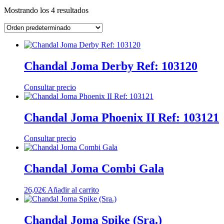
Mostrando los 4 resultados
Chandal Joma Derby Ref: 103120
Consultar precio
Chandal Joma Phoenix II Ref: 103121
Consultar precio
Chandal Joma Combi Gala
26,02
€
Añadir al carrito
Chandal Joma Spike (Sra.)