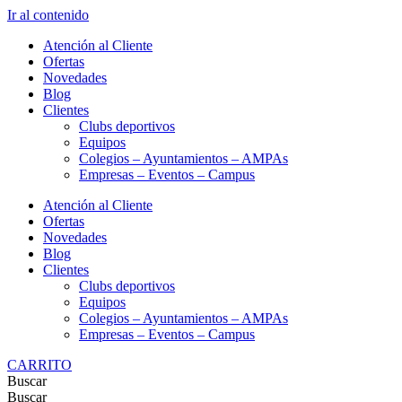
Ir al contenido
Atención al Cliente
Ofertas
Novedades
Blog
Clientes
Clubs deportivos
Equipos
Colegios – Ayuntamientos – AMPAs
Empresas – Eventos – Campus
Atención al Cliente
Ofertas
Novedades
Blog
Clientes
Clubs deportivos
Equipos
Colegios – Ayuntamientos – AMPAs
Empresas – Eventos – Campus
CARRITO
Buscar
Buscar