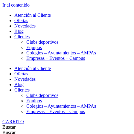
Ir al contenido
Atención al Cliente
Ofertas
Novedades
Blog
Clientes
Clubs deportivos
Equipos
Colegios – Ayuntamientos – AMPAs
Empresas – Eventos – Campus
Atención al Cliente
Ofertas
Novedades
Blog
Clientes
Clubs deportivos
Equipos
Colegios – Ayuntamientos – AMPAs
Empresas – Eventos – Campus
CARRITO
Buscar
Buscar