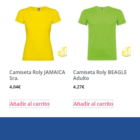
Camiseta Roly JAMAICA
Camiseta Roly BEAGLE
Sra.
Adulto
4,04
€
4,27
€
Añadir al carrito
Añadir al carrito