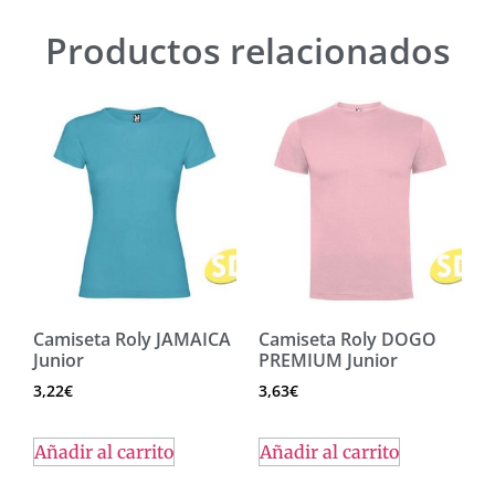
Productos relacionados
Camiseta Roly JAMAICA
Camiseta Roly DOGO
Junior
PREMIUM Junior
3,22
€
3,63
€
Añadir al carrito
Añadir al carrito