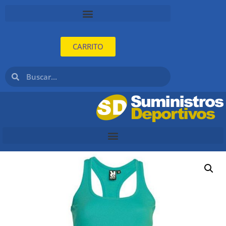
CARRITO