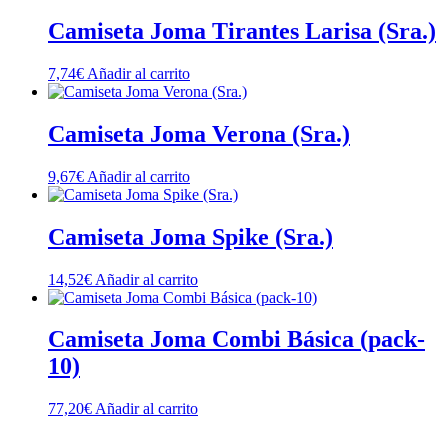
Camiseta Joma Tirantes Larisa (Sra.)
7,74
€
Añadir al carrito
Camiseta Joma Verona (Sra.)
9,67
€
Añadir al carrito
Camiseta Joma Spike (Sra.)
14,52
€
Añadir al carrito
Camiseta Joma Combi Básica (pack-
10)
77,20
€
Añadir al carrito