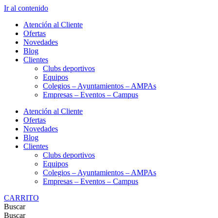
Ir al contenido
Atención al Cliente
Ofertas
Novedades
Blog
Clientes
Clubs deportivos
Equipos
Colegios – Ayuntamientos – AMPAs
Empresas – Eventos – Campus
Atención al Cliente
Ofertas
Novedades
Blog
Clientes
Clubs deportivos
Equipos
Colegios – Ayuntamientos – AMPAs
Empresas – Eventos – Campus
CARRITO
Buscar
Buscar