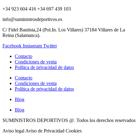
+34 923 604 416 +34 697 439 103
info@suministrosdeportivos.es
C/ Fidel Bautista,24 (Pol.In. Los Villares) 37184 Villares de La
Reina (Salamanca).
Facebook
Instagram
Twitter
Contacto
Condiciones de venta
Política de privacidad de datos
Contacto
Condiciones de venta
Política de privacidad de datos
Blog
Blog
SUMINISTROS DEPORTIVOS @.
Todos los derechos reservados
Aviso legal Aviso de Privacidad Cookies