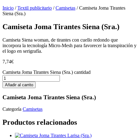
Inicio
/
Textil publicitario
/
Camisetas
/ Camiseta Joma Tirantes
Siena (Sra.)
Camiseta Joma Tirantes Siena (Sra.)
Camiseta Siena woman, de tirantes con cuello redondo que
incorpora la tecnología Micro-Mesh para favorecer la transpiración y
el logo en serigrafía.
7,74
€
Camiseta Joma Tirantes Siena (Sra.) cantidad
Añadir al carrito
Camiseta Joma Tirantes Siena (Sra.)
Categoría
Camisetas
Productos relacionados