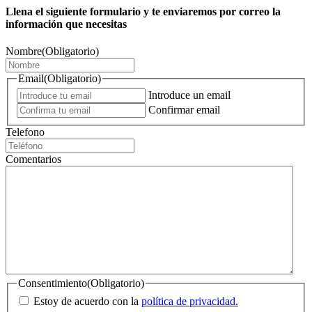
Llena el siguiente formulario y te enviaremos por correo la
información que necesitas
Nombre
(Obligatorio)
Email
(Obligatorio)
Introduce un email
Confirmar email
Telefono
Comentarios
Consentimiento
(Obligatorio)
Estoy de acuerdo con la
política de privacidad.