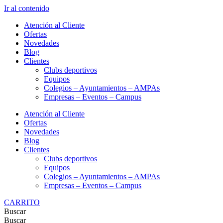
Ir al contenido
Atención al Cliente
Ofertas
Novedades
Blog
Clientes
Clubs deportivos
Equipos
Colegios – Ayuntamientos – AMPAs
Empresas – Eventos – Campus
Atención al Cliente
Ofertas
Novedades
Blog
Clientes
Clubs deportivos
Equipos
Colegios – Ayuntamientos – AMPAs
Empresas – Eventos – Campus
CARRITO
Buscar
Buscar