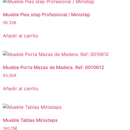
Mueble Pies step Profesional / Ministep
56,35
€
Añadir al carrito
Mueble Porta Mazas de Madera. Ref: 0010612
65,50
€
Añadir al carrito
Mueble Tablas Ministeps
140,15
€