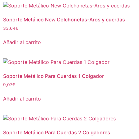
Soporte Metálico New Colchonetas-Aros y cuerdas
33,64
€
Añadir al carrito
Soporte Metálico Para Cuerdas 1 Colgador
9,07
€
Añadir al carrito
Soporte Metálico Para Cuerdas 2 Colgadores