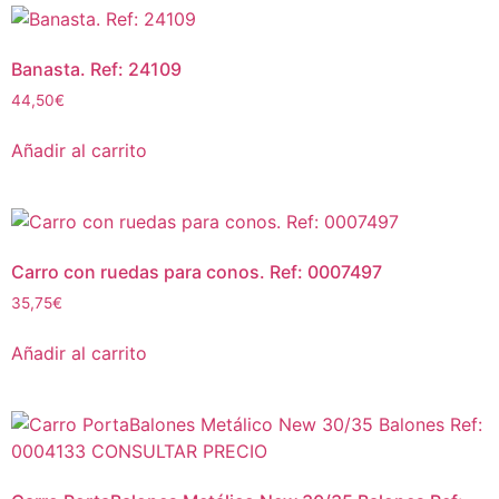
Banasta. Ref: 24109
44,50
€
Añadir al carrito
Carro con ruedas para conos. Ref: 0007497
35,75
€
Añadir al carrito