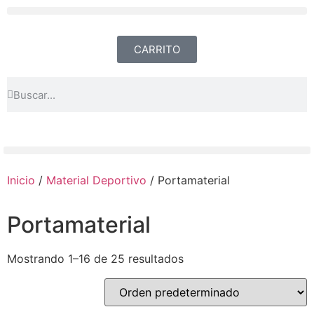
CARRITO
Inicio
/
Material Deportivo
/ Portamaterial
Portamaterial
Mostrando 1–16 de 25 resultados