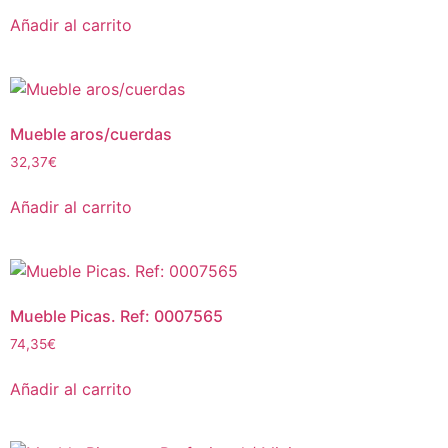
Añadir al carrito
Mueble aros/cuerdas
32,37
€
Añadir al carrito
Mueble Picas. Ref: 0007565
74,35
€
Añadir al carrito