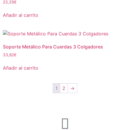
23,35
€
Añadir al carrito
Soporte Metálico Para Cuerdas 3 Colgadores
33,82
€
Añadir al carrito
1
2
→