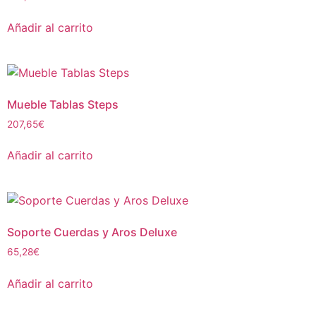
Añadir al carrito
Mueble Tablas Steps
207,65
€
Añadir al carrito
Soporte Cuerdas y Aros Deluxe
65,28
€
Añadir al carrito