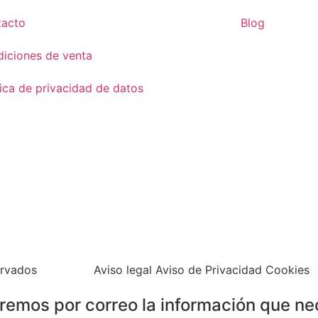
tacto
Blog
iciones de venta
tica de privacidad de datos
ervados
Aviso legal Aviso de Privacidad Cookies
iaremos por correo la información que ne