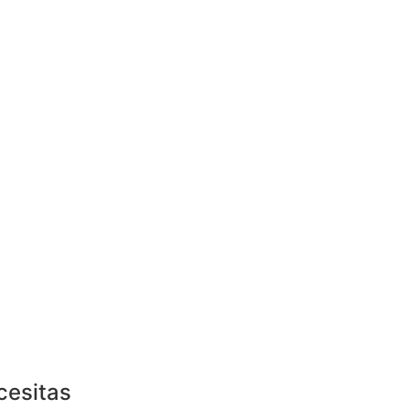
cesitas