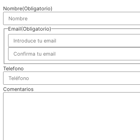
Nombre
(Obligatorio)
Email
(Obligatorio)
Telefono
Comentarios