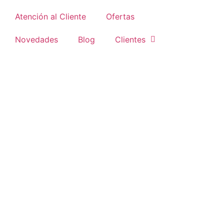
Atención al Cliente
Ofertas
Novedades
Blog
Clientes