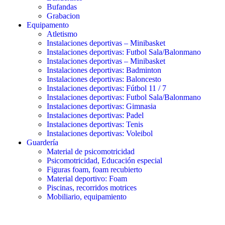
Bufandas
Grabacion
Equipamento
Atletismo
Instalaciones deportivas – Minibasket
Instalaciones deportivas: Futbol Sala/Balonmano
Instalaciones deportivas – Minibasket
Instalaciones deportivas: Badminton
Instalaciones deportivas: Baloncesto
Instalaciones deportivas: Fútbol 11 / 7
Instalaciones deportivas: Futbol Sala/Balonmano
Instalaciones deportivas: Gimnasia
Instalaciones deportivas: Padel
Instalaciones deportivas: Tenis
Instalaciones deportivas: Voleibol
Guardería
Material de psicomotricidad
Psicomotricidad, Educación especial
Figuras foam, foam recubierto
Material deportivo: Foam
Piscinas, recorridos motrices
Mobiliario, equipamiento