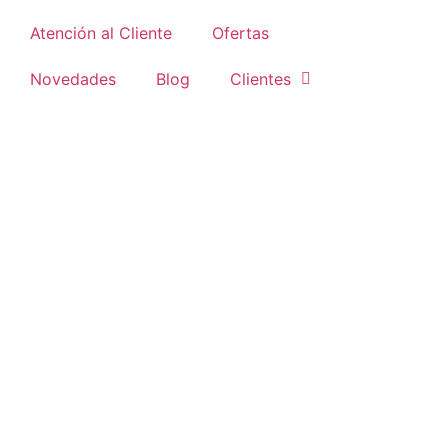
Atención al Cliente
Ofertas
Novedades
Blog
Clientes