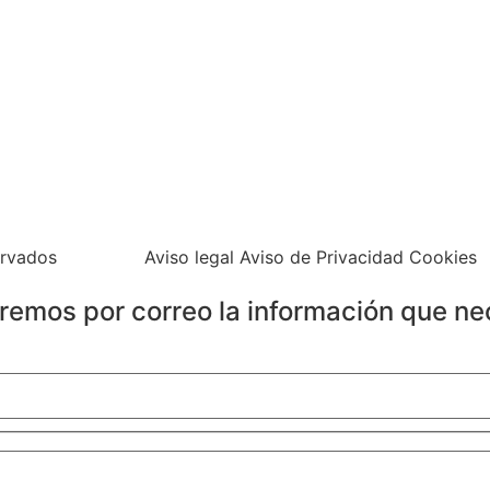
ervados
Aviso legal Aviso de Privacidad Cookies
iaremos por correo la información que ne