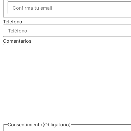
Telefono
Comentarios
Consentimiento
(Obligatorio)