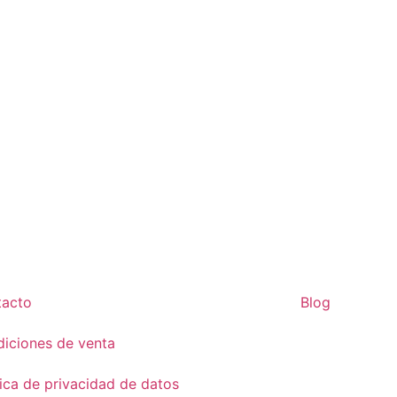
tacto
Blog
iciones de venta
tica de privacidad de datos