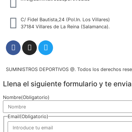
C/ Fidel Bautista,24 (Pol.In. Los Villares)
37184 Villares de La Reina (Salamanca).
SUMINISTROS DEPORTIVOS @.
Todos los derechos res
Llena el siguiente formulario y te env
Nombre
(Obligatorio)
Email
(Obligatorio)