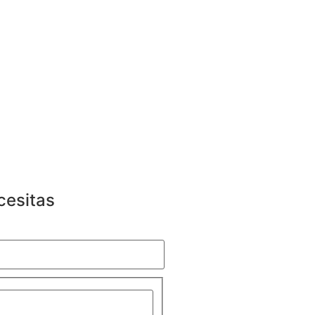
cesitas