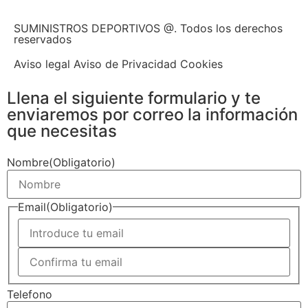
SUMINISTROS DEPORTIVOS @.
Todos los derechos
reservados
Aviso legal Aviso de Privacidad Cookies
Llena el siguiente formulario y te
enviaremos por correo la información
que necesitas
Nombre
(Obligatorio)
Email
(Obligatorio)
Telefono