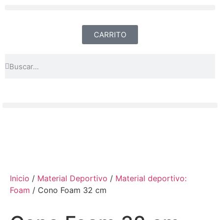
CARRITO
Inicio
/
Material Deportivo
/
Material deportivo:
Foam
/ Cono Foam 32 cm