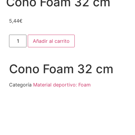
Cono Foam 32 cm
5,44
€
Añadir al carrito
Cono Foam 32 cm
Categoría
Material deportivo: Foam