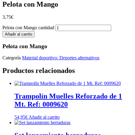
Pelota con Mango
3,75
€
Pelota con Mango cantidad
Añadir al carrito
Pelota con Mango
Categoría
Material deportivo: Deportes alternativos
Productos relacionados
Trampolín Muelles Reforzado de 1
Mt. Ref: 0009620
54,95
€
Añadir al carrito