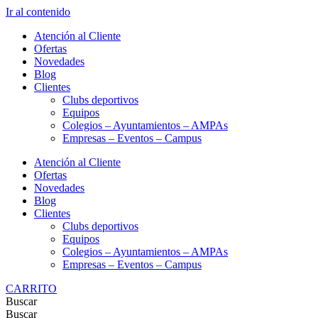
Ir al contenido
Atención al Cliente
Ofertas
Novedades
Blog
Clientes
Clubs deportivos
Equipos
Colegios – Ayuntamientos – AMPAs
Empresas – Eventos – Campus
Atención al Cliente
Ofertas
Novedades
Blog
Clientes
Clubs deportivos
Equipos
Colegios – Ayuntamientos – AMPAs
Empresas – Eventos – Campus
CARRITO
Buscar
Buscar