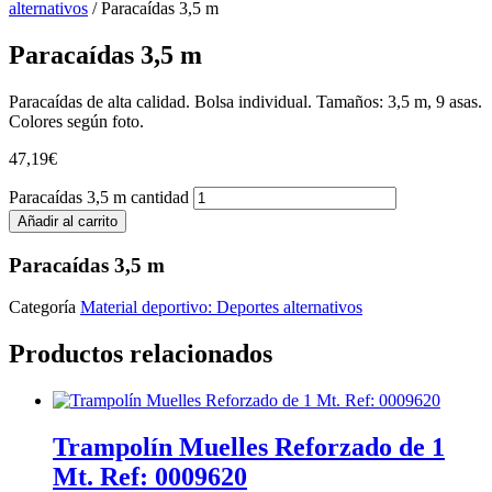
alternativos
/ Paracaídas 3,5 m
Paracaídas 3,5 m
Paracaídas de alta calidad. Bolsa individual. Tamaños: 3,5 m, 9 asas.
Colores según foto.
47,19
€
Paracaídas 3,5 m cantidad
Añadir al carrito
Paracaídas 3,5 m
Categoría
Material deportivo: Deportes alternativos
Productos relacionados
Trampolín Muelles Reforzado de 1
Mt. Ref: 0009620