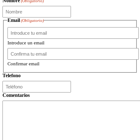
Nombre
(Obligatorio)
Email
(Obligatorio)
Introduce un email
Confirmar email
Telefono
Comentarios