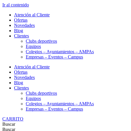
Ir al contenido
Atención al Cliente
Ofertas
Novedades
Blog
Clientes
Clubs deportivos
Equipos
Colegios – Ayuntamientos – AMPAs
Empresas – Eventos – Campus
Atención al Cliente
Ofertas
Novedades
Blog
Clientes
Clubs deportivos
Equipos
Colegios – Ayuntamientos – AMPAs
Empresas – Eventos – Campus
CARRITO
Buscar
Buscar