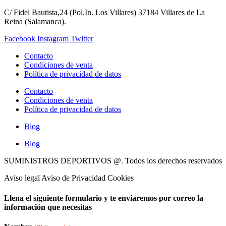
C/ Fidel Bautista,24 (Pol.In. Los Villares) 37184 Villares de La
Reina (Salamanca).
Facebook
Instagram
Twitter
Contacto
Condiciones de venta
Política de privacidad de datos
Contacto
Condiciones de venta
Política de privacidad de datos
Blog
Blog
SUMINISTROS DEPORTIVOS @.
Todos los derechos reservados
Aviso legal Aviso de Privacidad Cookies
Llena el siguiente formulario y te enviaremos por correo la
información que necesitas