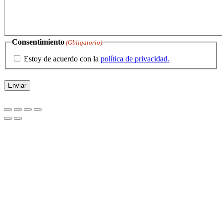
Consentimiento
(Obligatorio)
Estoy de acuerdo con la
política de privacidad.