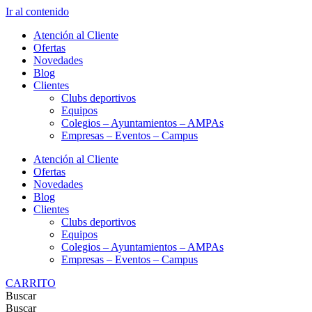
Ir al contenido
Atención al Cliente
Ofertas
Novedades
Blog
Clientes
Clubs deportivos
Equipos
Colegios – Ayuntamientos – AMPAs
Empresas – Eventos – Campus
Atención al Cliente
Ofertas
Novedades
Blog
Clientes
Clubs deportivos
Equipos
Colegios – Ayuntamientos – AMPAs
Empresas – Eventos – Campus
CARRITO
Buscar
Buscar