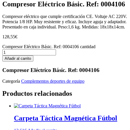
Compresor Eléctrico Básic. Ref: 0004106
Compresor eléctrico que cumple certificación CE. Voltaje AC 220V.
Potencia 1/8 HP. Muy resistente y eficaz. Incluye aguja y adaptador.
Presentado en caja individual. Peso:1,6 kg. Medidas: 18x18x14cm.
128,55
€
Compresor Eléctrico Básic. Ref: 0004106 cantidad
Añadir al carrito
Compresor Eléctrico Básic. Ref: 0004106
Categoría
Complementos deportes de equipo
Productos relacionados
Carpeta Táctica Magnética Fútbol