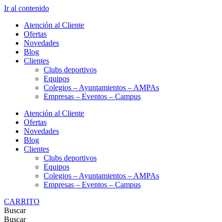
Ir al contenido
Atención al Cliente
Ofertas
Novedades
Blog
Clientes
Clubs deportivos
Equipos
Colegios – Ayuntamientos – AMPAs
Empresas – Eventos – Campus
Atención al Cliente
Ofertas
Novedades
Blog
Clientes
Clubs deportivos
Equipos
Colegios – Ayuntamientos – AMPAs
Empresas – Eventos – Campus
CARRITO
Buscar
Buscar