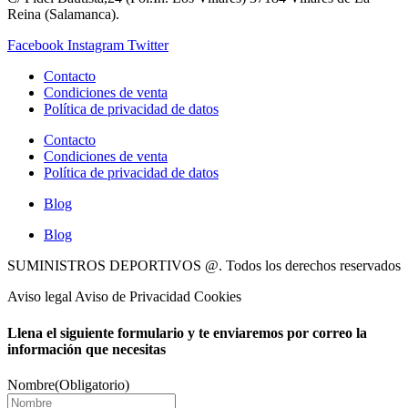
Reina (Salamanca).
Facebook
Instagram
Twitter
Contacto
Condiciones de venta
Política de privacidad de datos
Contacto
Condiciones de venta
Política de privacidad de datos
Blog
Blog
SUMINISTROS DEPORTIVOS @.
Todos los derechos reservados
Aviso legal Aviso de Privacidad Cookies
Llena el siguiente formulario y te enviaremos por correo la
información que necesitas
Nombre
(Obligatorio)