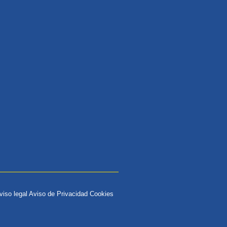
viso legal Aviso de Privacidad Cookies