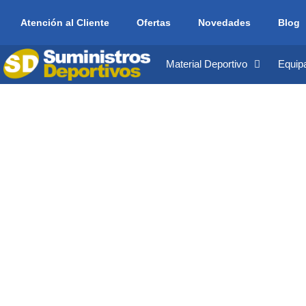
Atención al Cliente
Ofertas
Novedades
Blog
Material Deportivo
Equip