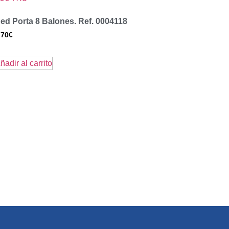
ed Porta 8 Balones. Ref. 0004118
,70
€
ñadir al carrito