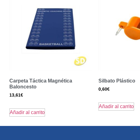
Carpeta Táctica Magnética
Silbato Plástico
Baloncesto
0,60
€
13,61
€
Añadir al carrito
Añadir al carrito