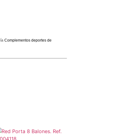
ía
Complementos deportes de