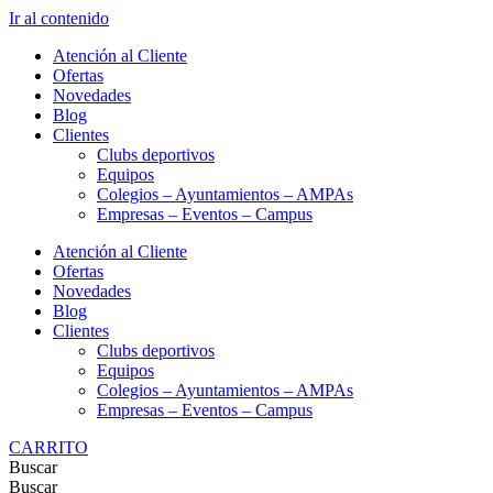
Ir al contenido
Atención al Cliente
Ofertas
Novedades
Blog
Clientes
Clubs deportivos
Equipos
Colegios – Ayuntamientos – AMPAs
Empresas – Eventos – Campus
Atención al Cliente
Ofertas
Novedades
Blog
Clientes
Clubs deportivos
Equipos
Colegios – Ayuntamientos – AMPAs
Empresas – Eventos – Campus
CARRITO
Buscar
Buscar