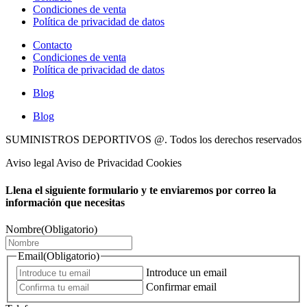
Condiciones de venta
Política de privacidad de datos
Contacto
Condiciones de venta
Política de privacidad de datos
Blog
Blog
SUMINISTROS DEPORTIVOS @.
Todos los derechos reservados
Aviso legal Aviso de Privacidad Cookies
Llena el siguiente formulario y te enviaremos por correo la
información que necesitas
Nombre
(Obligatorio)
Email
(Obligatorio)
Introduce un email
Confirmar email