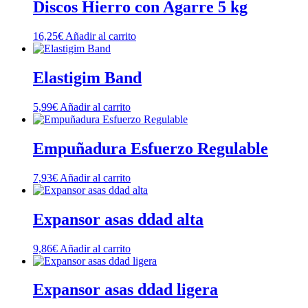
Discos Hierro con Agarre 5 kg
16,25
€
Añadir al carrito
Elastigim Band
5,99
€
Añadir al carrito
Empuñadura Esfuerzo Regulable
7,93
€
Añadir al carrito
Expansor asas ddad alta
9,86
€
Añadir al carrito
Expansor asas ddad ligera