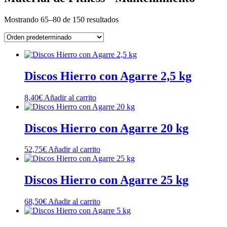
Mostrando 65–80 de 150 resultados
Discos Hierro con Agarre 2,5 kg
8,40
€
Añadir al carrito
Discos Hierro con Agarre 20 kg
52,75
€
Añadir al carrito
Discos Hierro con Agarre 25 kg
68,50
€
Añadir al carrito