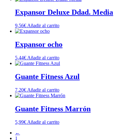
Expansor Deluxe Ddad. Media
9,56
€
Añadir al carrito
Expansor ocho
5,44
€
Añadir al carrito
Guante Fitness Azul
7,20
€
Añadir al carrito
Guante Fitness Marrón
5,99
€
Añadir al carrito
←
1