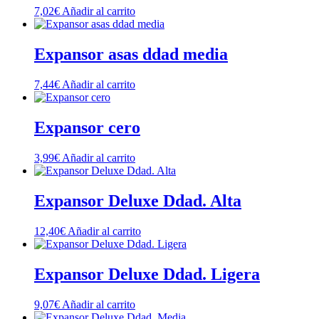
7,02
€
Añadir al carrito
Expansor asas ddad media
7,44
€
Añadir al carrito
Expansor cero
3,99
€
Añadir al carrito
Expansor Deluxe Ddad. Alta
12,40
€
Añadir al carrito
Expansor Deluxe Ddad. Ligera
9,07
€
Añadir al carrito