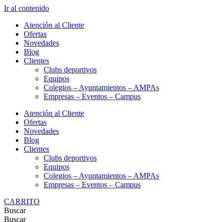
Ir al contenido
Atención al Cliente
Ofertas
Novedades
Blog
Clientes
Clubs deportivos
Equipos
Colegios – Ayuntamientos – AMPAs
Empresas – Eventos – Campus
Atención al Cliente
Ofertas
Novedades
Blog
Clientes
Clubs deportivos
Equipos
Colegios – Ayuntamientos – AMPAs
Empresas – Eventos – Campus
CARRITO
Buscar
Buscar