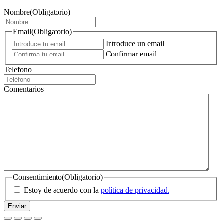
Nombre
(Obligatorio)
Email
(Obligatorio)
Introduce un email
Confirmar email
Telefono
Comentarios
Consentimiento
(Obligatorio)
Estoy de acuerdo con la
política de privacidad.