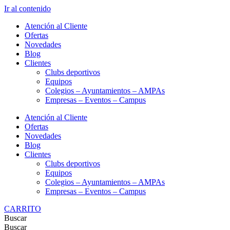
Ir al contenido
Atención al Cliente
Ofertas
Novedades
Blog
Clientes
Clubs deportivos
Equipos
Colegios – Ayuntamientos – AMPAs
Empresas – Eventos – Campus
Atención al Cliente
Ofertas
Novedades
Blog
Clientes
Clubs deportivos
Equipos
Colegios – Ayuntamientos – AMPAs
Empresas – Eventos – Campus
CARRITO
Buscar
Buscar