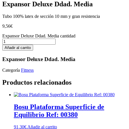
Expansor Deluxe Ddad. Media
Tubo 100% latex de sección 10 mm y gran resistencia
9,56
€
Expansor Deluxe Ddad. Media cantidad
Añadir al carrito
Expansor Deluxe Ddad. Media
Categoría
Fitness
Productos relacionados
Bosu Plataforma Superficie de
Equilibrio Ref: 00380
91,30
€
Añadir al carrito