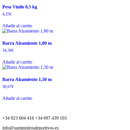
Pesa Vinilo 0,5 kg
4,25
€
Añadir al carrito
Barra Alzamiento 1,80 m
34,36
€
Añadir al carrito
Barra Alzamiento 1,50 m
30,67
€
Añadir al carrito
+34 923 604 416 +34 697 439 103
info@suministrosdeportivos.es