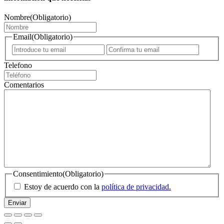
Nombre
(Obligatorio)
Email
(Obligatorio)
Introduce
Confirm
un
email
Telefono
email
Comentarios
Consentimiento
(Obligatorio)
Estoy de acuerdo con la
política de privacidad.