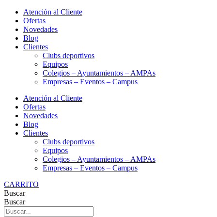
Ir
Atención al Cliente
al
Ofertas
contenido
Novedades
Blog
Clientes
Clubs deportivos
Equipos
Colegios – Ayuntamientos – AMPAs
Empresas – Eventos – Campus
Atención al Cliente
Ofertas
Novedades
Blog
Clientes
Clubs deportivos
Equipos
Colegios – Ayuntamientos – AMPAs
Empresas – Eventos – Campus
CARRITO
Buscar
Buscar