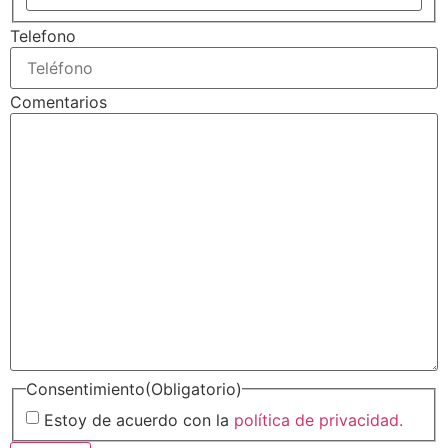
Telefono
Comentarios
Consentimiento
(Obligatorio)
Estoy de acuerdo con la
política de privacidad.