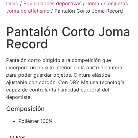
Inicio
/
Equipaciones deportivas
/
Joma
/
Conjuntos
Joma de atletismo
/ Pantalón Corto Joma Record
Pantalón Corto Joma
Record
Pantalón corto dirigido a la competición que
incorpora un bolsillo interior en la parte delantera
para poder guardar objetos. Cintura elástica
ajustable con cordón. Con DRY MX una tecnología
capaz de controlar la humedad corporal del
deportista.
Composición
Poliéster 100%
13,53
€