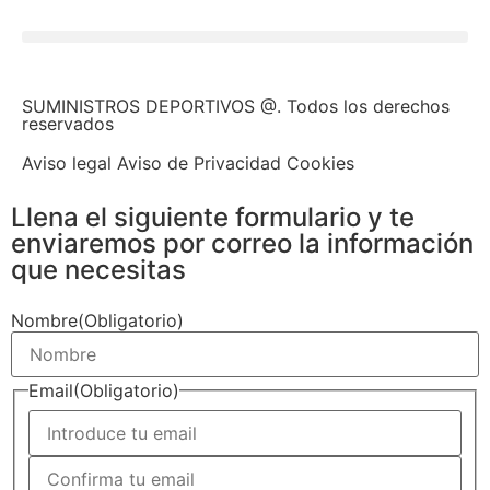
SUMINISTROS DEPORTIVOS @.
Todos los derechos
reservados
Aviso legal Aviso de Privacidad Cookies
Llena el siguiente formulario y te
enviaremos por correo la información
que necesitas
Nombre
(Obligatorio)
Email
(Obligatorio)