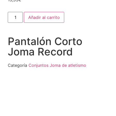
Añadir al carrito
Pantalón Corto
Joma Record
Categoría
Conjuntos Joma de atletismo