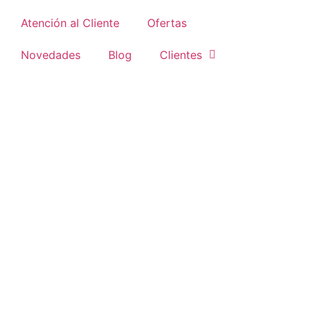
Atención al Cliente
Ofertas
Novedades
Blog
Clientes