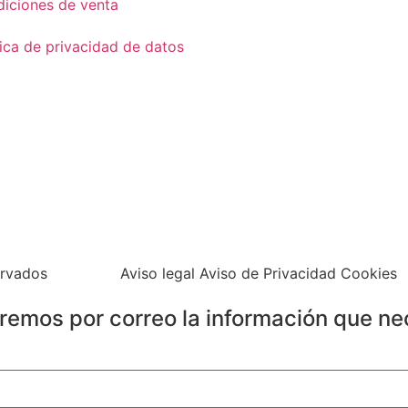
iciones de venta
tica de privacidad de datos
ervados
Aviso legal Aviso de Privacidad Cookies
iaremos por correo la información que ne