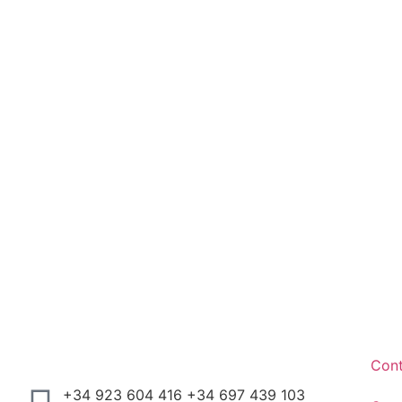
Con
+34 923 604 416 +34 697 439 103