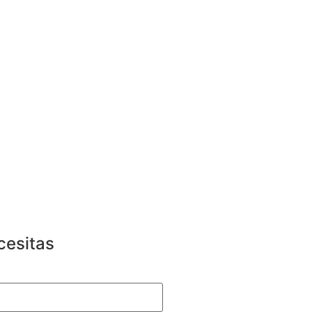
cesitas