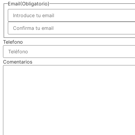
Email
(Obligatorio)
Telefono
Comentarios