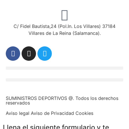
C/ Fidel Bautista,24 (Pol.In. Los Villares) 37184
Villares de La Reina (Salamanca).
SUMINISTROS DEPORTIVOS @.
Todos los derechos
reservados
Aviso legal Aviso de Privacidad Cookies
Llena el siguiente formulario y te