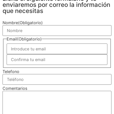
enviaremos por correo la información
que necesitas
Nombre
(Obligatorio)
Email
(Obligatorio)
Telefono
Comentarios