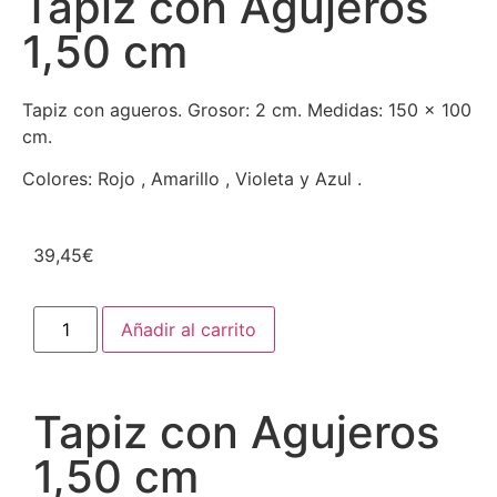
Tapiz con Agujeros
1,50 cm
Tapiz con agueros. Grosor: 2 cm. Medidas: 150 x 100
cm.
Colores: Rojo , Amarillo , Violeta y Azul .
39,45
€
Añadir al carrito
Tapiz con Agujeros
1,50 cm