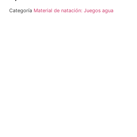
Categoría
Material de natación: Juegos agua