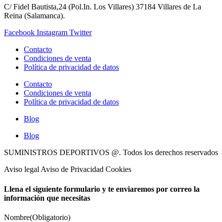
C/ Fidel Bautista,24 (Pol.In. Los Villares) 37184 Villares de La
Reina (Salamanca).
Facebook
Instagram
Twitter
Contacto
Condiciones de venta
Política de privacidad de datos
Contacto
Condiciones de venta
Política de privacidad de datos
Blog
Blog
SUMINISTROS DEPORTIVOS @.
Todos los derechos reservados
Aviso legal Aviso de Privacidad Cookies
Llena el siguiente formulario y te enviaremos por correo la
información que necesitas
Nombre
(Obligatorio)