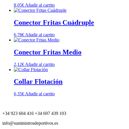
8,05
€
Añadir al carrito
Conector Fritas Cuádruple
6,78
€
Añadir al carrito
Conector Fritas Medio
2,12
€
Añadir al carrito
Collar Flotación
6,35
€
Añadir al carrito
+34 923 604 416 +34 697 439 103
info@suministrosdeportivos.es