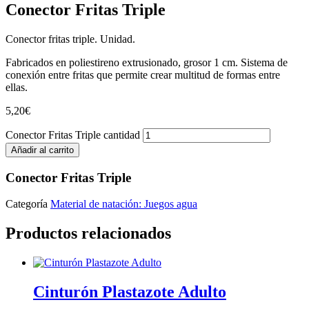
Conector Fritas Triple
Conector fritas triple. Unidad.
Fabricados en poliestireno extrusionado, grosor 1 cm. Sistema de
conexión entre fritas que permite crear multitud de formas entre
ellas.
5,20
€
Conector Fritas Triple cantidad
Añadir al carrito
Conector Fritas Triple
Categoría
Material de natación: Juegos agua
Productos relacionados
Cinturón Plastazote Adulto