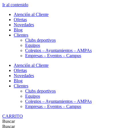
Ir al contenido
Atención al Cliente
Ofertas
Novedades
Blog
Clientes
Clubs deportivos
Equipos
Colegios – Ayuntamientos – AMPAs
Empresas – Eventos – Campus
Atención al Cliente
Ofertas
Novedades
Blog
Clientes
Clubs deportivos
Equipos
Colegios – Ayuntamientos – AMPAs
Empresas – Eventos – Campus
CARRITO
Buscar
Buscar