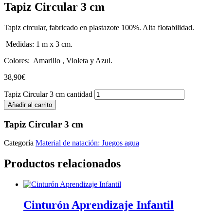
Tapiz Circular 3 cm
Tapiz circular, fabricado en plastazote 100%. Alta flotabilidad.
Medidas: 1 m x 3 cm.
Colores: Amarillo , Violeta y Azul.
38,90
€
Tapiz Circular 3 cm cantidad
Añadir al carrito
Tapiz Circular 3 cm
Categoría
Material de natación: Juegos agua
Productos relacionados
Cinturón Aprendizaje Infantil