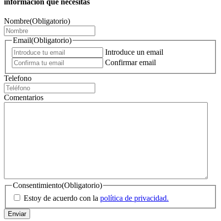
información que necesitas
Nombre
(Obligatorio)
Email
(Obligatorio)
Introduce un email
Confirmar email
Telefono
Comentarios
Consentimiento
(Obligatorio)
Estoy de acuerdo con la
política de privacidad.