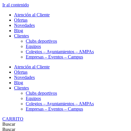
Ir al contenido
Atención al Cliente
Ofertas
Novedades
Blog
Clientes
Clubs deportivos
Equipos
Colegios – Ayuntamientos – AMPAs
Empresas – Eventos – Campus
Atención al Cliente
Ofertas
Novedades
Blog
Clientes
Clubs deportivos
Equipos
Colegios – Ayuntamientos – AMPAs
Empresas – Eventos – Campus
CARRITO
Buscar
Buscar