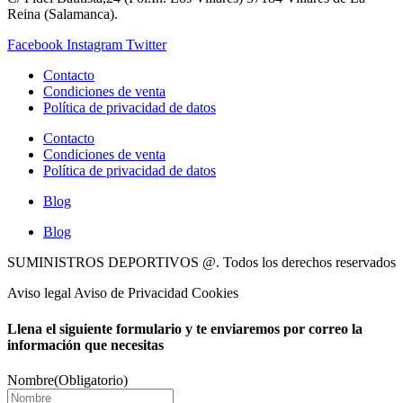
Reina (Salamanca).
Facebook
Instagram
Twitter
Contacto
Condiciones de venta
Política de privacidad de datos
Contacto
Condiciones de venta
Política de privacidad de datos
Blog
Blog
SUMINISTROS DEPORTIVOS @.
Todos los derechos reservados
Aviso legal Aviso de Privacidad Cookies
Llena el siguiente formulario y te enviaremos por correo la
información que necesitas
Nombre
(Obligatorio)