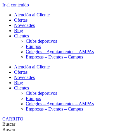
Ir al contenido
Atención al Cliente
Ofertas
Novedades
Blog
Clientes
Clubs deportivos
Equipos
Colegios – Ayuntamientos – AMPAs
Empresas – Eventos – Campus
Atención al Cliente
Ofertas
Novedades
Blog
Clientes
Clubs deportivos
Equipos
Colegios – Ayuntamientos – AMPAs
Empresas – Eventos – Campus
CARRITO
Buscar
Buscar