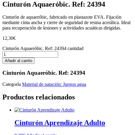
Cinturón Aquaeróbic. Ref: 24394
Cinturón de aquaeróbic, fabricado en plastazote EVA. Fijación
mediante cinta ancha y cierre de seguridad de resina acerálica. Ideal
para recuperación de lesiones y actividades acuáticas dirigidas.
12,30
€
Cinturón Aquaeróbic. Ref: 24394 cantidad
Añadir al carrito
Cinturón Aquaeróbic. Ref: 24394
Categoría
Material de natación: Juegos agua
Productos relacionados
Cinturón Aprendizaje Adulto