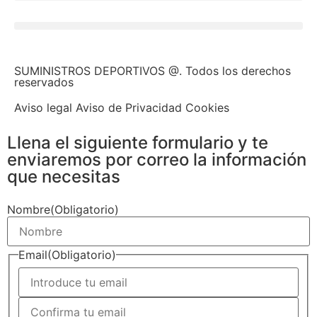
SUMINISTROS DEPORTIVOS @.
Todos los derechos
reservados
Aviso legal Aviso de Privacidad Cookies
Llena el siguiente formulario y te
enviaremos por correo la información
que necesitas
Nombre
(Obligatorio)
Email
(Obligatorio)