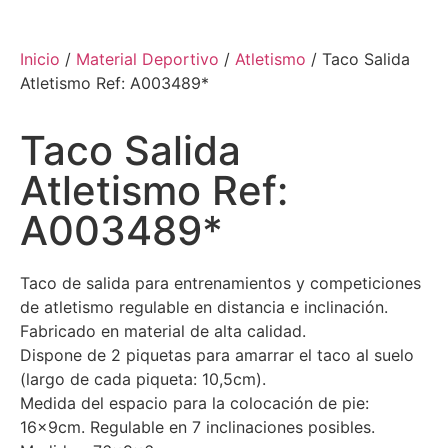
Inicio
/
Material Deportivo
/
Atletismo
/ Taco Salida
Atletismo Ref: A003489*
Taco Salida
Atletismo Ref:
A003489*
Taco de salida para entrenamientos y competiciones
de atletismo regulable en distancia e inclinación.
Fabricado en material de alta calidad.
Dispone de 2 piquetas para amarrar el taco al suelo
(largo de cada piqueta: 10,5cm).
Medida del espacio para la colocación de pie:
16x9cm. Regulable en 7 inclinaciones posibles.