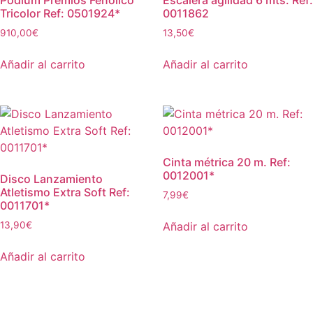
Tricolor Ref: 0501924*
0011862
910,00
€
13,50
€
Añadir al carrito
Añadir al carrito
Cinta métrica 20 m. Ref:
0012001*
Disco Lanzamiento
Atletismo Extra Soft Ref:
7,99
€
0011701*
Añadir al carrito
13,90
€
Añadir al carrito