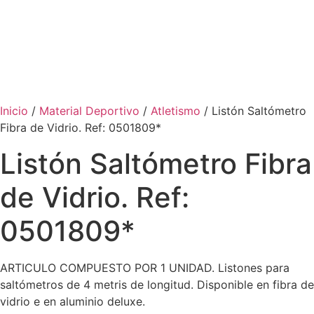
Inicio
/
Material Deportivo
/
Atletismo
/ Listón Saltómetro
Fibra de Vidrio. Ref: 0501809*
Listón Saltómetro Fibra
de Vidrio. Ref:
0501809*
ARTICULO COMPUESTO POR 1 UNIDAD. Listones para
saltómetros de 4 metris de longitud. Disponible en fibra de
vidrio e en aluminio deluxe.