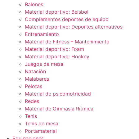
Balones
Material deportivo: Beisbol
Complementos deportes de equipo
Material deportivo: Deportes alternativos
Entrenamiento
Material de Fitness – Mantenimiento
Material deportivo: Foam
Material deportivo: Hockey
Juegos de mesa
Natación
Malabares
Pelotas
Material de psicomotricidad
Redes
Material de Gimnasia Rítmica
Tenis
Tenis de mesa
Portamaterial
Equipaciones