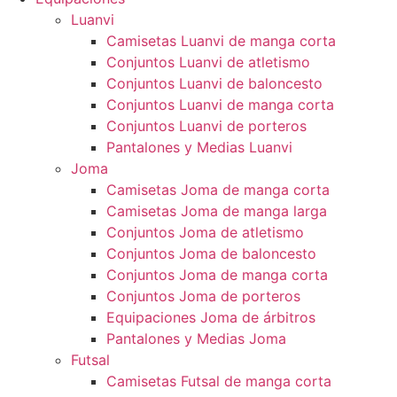
Luanvi
Camisetas Luanvi de manga corta
Conjuntos Luanvi de atletismo
Conjuntos Luanvi de baloncesto
Conjuntos Luanvi de manga corta
Conjuntos Luanvi de porteros
Pantalones y Medias Luanvi
Joma
Camisetas Joma de manga corta
Camisetas Joma de manga larga
Conjuntos Joma de atletismo
Conjuntos Joma de baloncesto
Conjuntos Joma de manga corta
Conjuntos Joma de porteros
Equipaciones Joma de árbitros
Pantalones y Medias Joma
Futsal
Camisetas Futsal de manga corta