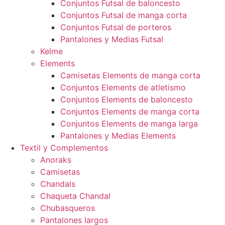
Conjuntos Futsal de baloncesto
Conjuntos Futsal de manga corta
Conjuntos Futsal de porteros
Pantalones y Medias Futsal
Kelme
Elements
Camisetas Elements de manga corta
Conjuntos Elements de atletismo
Conjuntos Elements de baloncesto
Conjuntos Elements de manga corta
Conjuntos Elements de manga larga
Pantalones y Medias Elements
Textil y Complementos
Anoraks
Camisetas
Chandals
Chaqueta Chandal
Chubasqueros
Pantalones largos