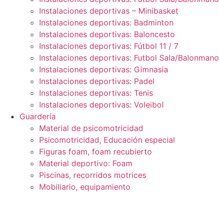
Instalaciones deportivas – Minibasket
Instalaciones deportivas: Badminton
Instalaciones deportivas: Baloncesto
Instalaciones deportivas: Fútbol 11 / 7
Instalaciones deportivas: Futbol Sala/Balonmano
Instalaciones deportivas: Gimnasia
Instalaciones deportivas: Padel
Instalaciones deportivas: Tenis
Instalaciones deportivas: Voleibol
Guardería
Material de psicomotricidad
Psicomotricidad, Educación especial
Figuras foam, foam recubierto
Material deportivo: Foam
Piscinas, recorridos motrices
Mobiliario, equipamiento