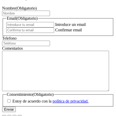
Nombre
(Obligatorio)
Email
(Obligatorio)
Introduce un email
Confirmar email
Telefono
Comentarios
Consentimiento
(Obligatorio)
Estoy de acuerdo con la
política de privacidad.