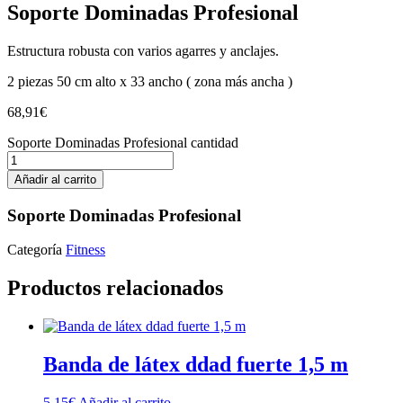
Soporte Dominadas Profesional
Estructura robusta con varios agarres y anclajes.
2 piezas 50 cm alto x 33 ancho ( zona más ancha )
68,91
€
Soporte Dominadas Profesional cantidad
Añadir al carrito
Soporte Dominadas Profesional
Categoría
Fitness
Productos relacionados
Banda de látex ddad fuerte 1,5 m
5,15
€
Añadir al carrito