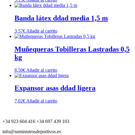
Banda látex ddad media 1,5 m
3,57
€
Añadir al carrito
Muñequeras Tobilleras Lastradas 0,5
kg
8,50
€
Añadir al carrito
Expansor asas ddad ligera
7,02
€
Añadir al carrito
+34 923 604 416 +34 697 439 103
info@suministrosdeportivos.es