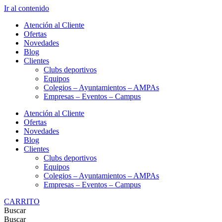
Ir al contenido
Atención al Cliente
Ofertas
Novedades
Blog
Clientes
Clubs deportivos
Equipos
Colegios – Ayuntamientos – AMPAs
Empresas – Eventos – Campus
Atención al Cliente
Ofertas
Novedades
Blog
Clientes
Clubs deportivos
Equipos
Colegios – Ayuntamientos – AMPAs
Empresas – Eventos – Campus
CARRITO
Buscar
Buscar