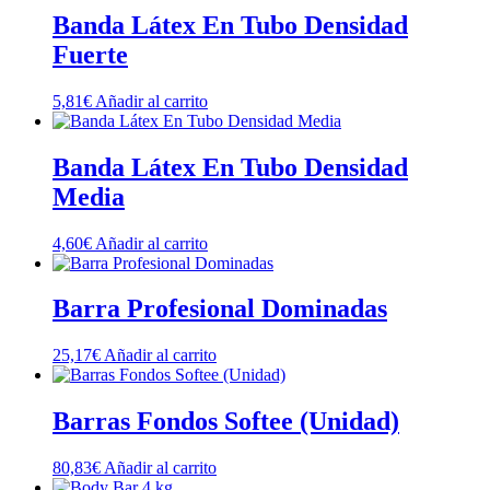
Banda Látex En Tubo Densidad
Fuerte
5,81
€
Añadir al carrito
Banda Látex En Tubo Densidad
Media
4,60
€
Añadir al carrito
Barra Profesional Dominadas
25,17
€
Añadir al carrito
Barras Fondos Softee (Unidad)
80,83
€
Añadir al carrito