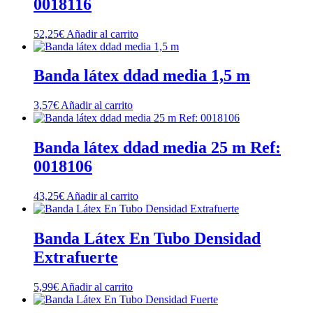
0018116
52,25
€
Añadir al carrito
Banda látex ddad media 1,5 m
3,57
€
Añadir al carrito
Banda látex ddad media 25 m Ref:
0018106
43,25
€
Añadir al carrito
Banda Látex En Tubo Densidad
Extrafuerte
5,99
€
Añadir al carrito