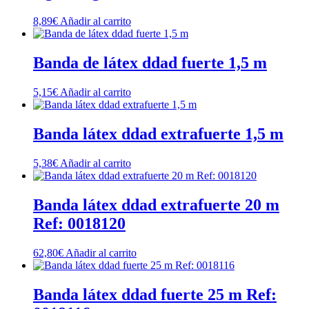
8,89
€
Añadir al carrito
Banda de látex ddad fuerte 1,5 m
5,15
€
Añadir al carrito
Banda látex ddad extrafuerte 1,5 m
5,38
€
Añadir al carrito
Banda látex ddad extrafuerte 20 m
Ref: 0018120
62,80
€
Añadir al carrito
Banda látex ddad fuerte 25 m Ref: