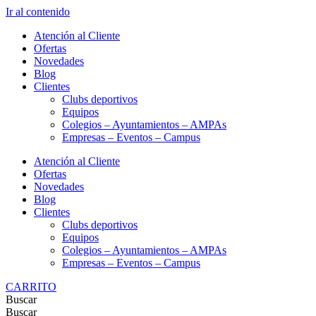
Ir al contenido
Atención al Cliente
Ofertas
Novedades
Blog
Clientes
Clubs deportivos
Equipos
Colegios – Ayuntamientos – AMPAs
Empresas – Eventos – Campus
Atención al Cliente
Ofertas
Novedades
Blog
Clientes
Clubs deportivos
Equipos
Colegios – Ayuntamientos – AMPAs
Empresas – Eventos – Campus
CARRITO
Buscar
Buscar