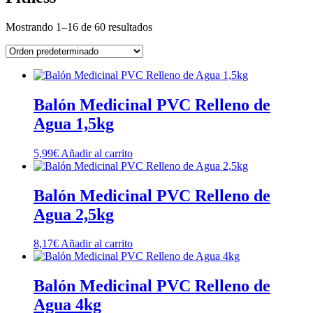
Mostrando 1–16 de 60 resultados
Balón Medicinal PVC Relleno de
Agua 1,5kg
5,99
€
Añadir al carrito
Balón Medicinal PVC Relleno de
Agua 2,5kg
8,17
€
Añadir al carrito
Balón Medicinal PVC Relleno de
Agua 4kg