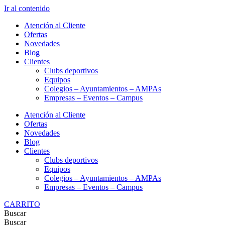
Ir al contenido
Atención al Cliente
Ofertas
Novedades
Blog
Clientes
Clubs deportivos
Equipos
Colegios – Ayuntamientos – AMPAs
Empresas – Eventos – Campus
Atención al Cliente
Ofertas
Novedades
Blog
Clientes
Clubs deportivos
Equipos
Colegios – Ayuntamientos – AMPAs
Empresas – Eventos – Campus
CARRITO
Buscar
Buscar