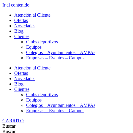
Ir al contenido
Atención al Cliente
Ofertas
Novedades
Blog
Clientes
Clubs deportivos
Equipos
Colegios – Ayuntamientos – AMPAs
Empresas – Eventos – Campus
Atención al Cliente
Ofertas
Novedades
Blog
Clientes
Clubs deportivos
Equipos
Colegios – Ayuntamientos – AMPAs
Empresas – Eventos – Campus
CARRITO
Buscar
Buscar