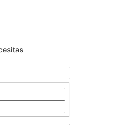
cesitas