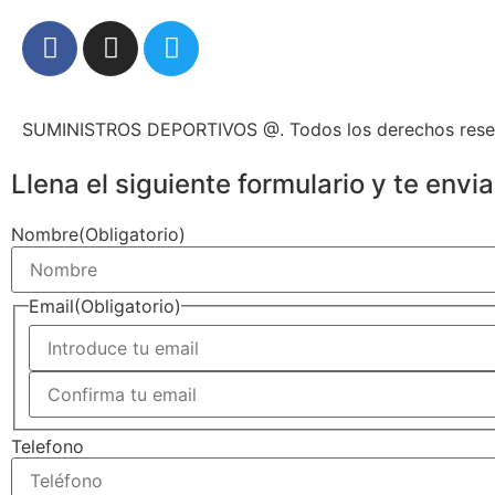
SUMINISTROS DEPORTIVOS @.
Todos los derechos res
Llena el siguiente formulario y te env
Nombre
(Obligatorio)
Email
(Obligatorio)
Telefono