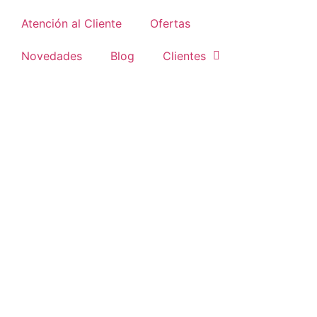
Atención al Cliente
Ofertas
Novedades
Blog
Clientes