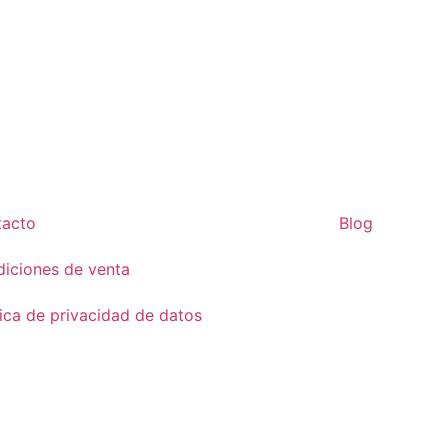
tacto
Blog
iciones de venta
tica de privacidad de datos