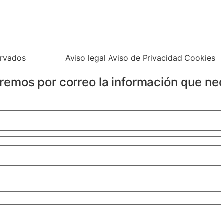
ervados
Aviso legal Aviso de Privacidad Cookies
iaremos por correo la información que ne