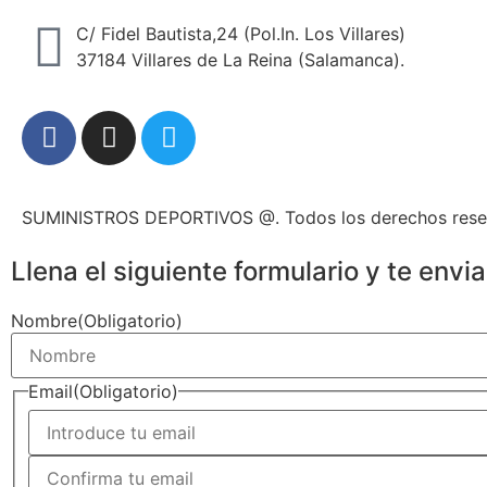
C/ Fidel Bautista,24 (Pol.In. Los Villares)
37184 Villares de La Reina (Salamanca).
SUMINISTROS DEPORTIVOS @.
Todos los derechos res
Llena el siguiente formulario y te env
Nombre
(Obligatorio)
Email
(Obligatorio)