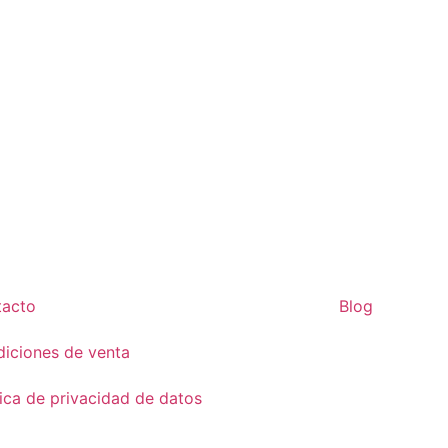
tacto
Blog
iciones de venta
tica de privacidad de datos