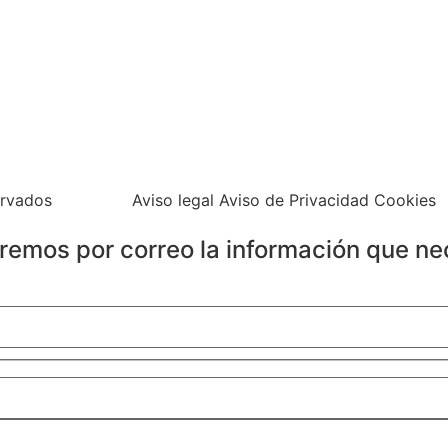
ervados
Aviso legal Aviso de Privacidad Cookies
iaremos por correo la información que ne