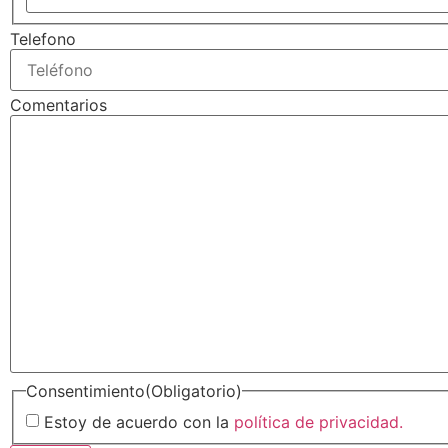
Telefono
Comentarios
Consentimiento
(Obligatorio)
Estoy de acuerdo con la
política de privacidad.