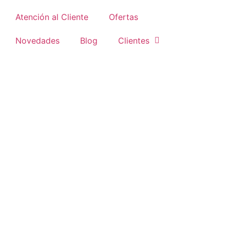
Atención al Cliente
Ofertas
Novedades
Blog
Clientes