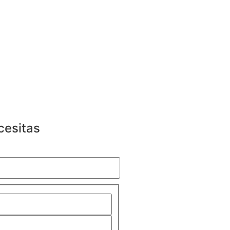
cesitas