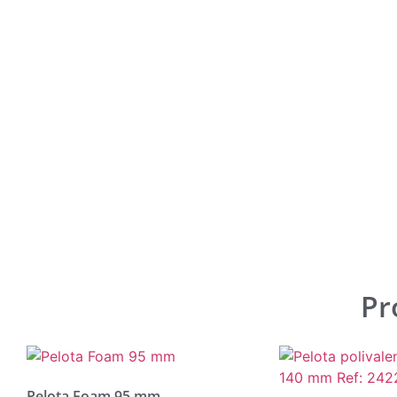
Pr
Pelota Foam 95 mm