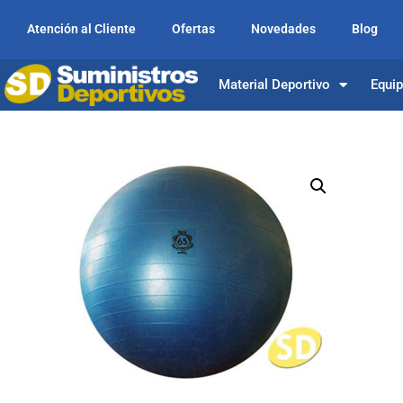
Atención al Cliente
Ofertas
Novedades
Blog
Material Deportivo
Equi