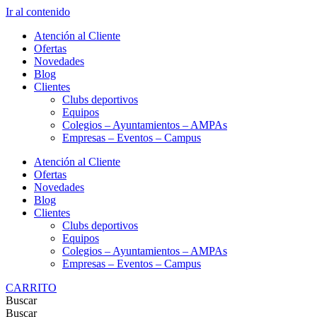
Ir al contenido
Atención al Cliente
Ofertas
Novedades
Blog
Clientes
Clubs deportivos
Equipos
Colegios – Ayuntamientos – AMPAs
Empresas – Eventos – Campus
Atención al Cliente
Ofertas
Novedades
Blog
Clientes
Clubs deportivos
Equipos
Colegios – Ayuntamientos – AMPAs
Empresas – Eventos – Campus
CARRITO
Buscar
Buscar