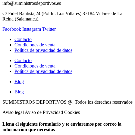
info@suministrosdeportivos.es
C/ Fidel Bautista,24 (Pol.In. Los Villares) 37184 Villares de La
Reina (Salamanca).
Facebook
Instagram
Twitter
Contacto
Condiciones de venta
Política de privacidad de datos
Contacto
Condiciones de venta
Política de privacidad de datos
Blog
Blog
SUMINISTROS DEPORTIVOS @.
Todos los derechos reservados
Aviso legal Aviso de Privacidad Cookies
Llena el siguiente formulario y te enviaremos por correo la
información que necesitas