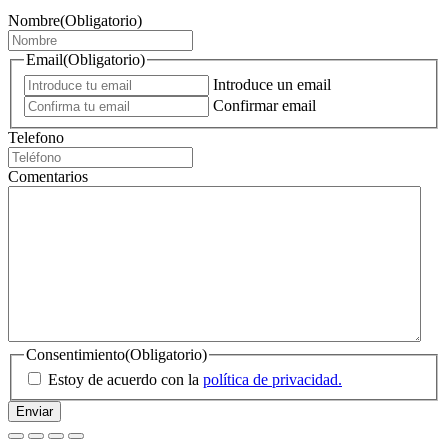
Nombre
(Obligatorio)
Email
(Obligatorio)
Introduce un email
Confirmar email
Telefono
Comentarios
Consentimiento
(Obligatorio)
Estoy de acuerdo con la
política de privacidad.