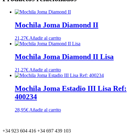
Mochila Joma Diamond II
21,27
€
Añadir al carrito
Mochila Joma Diamond II Lisa
21,27
€
Añadir al carrito
Mochila Joma Estadio III Lisa Ref:
400234
28,95
€
Añadir al carrito
+34 923 604 416 +34 697 439 103