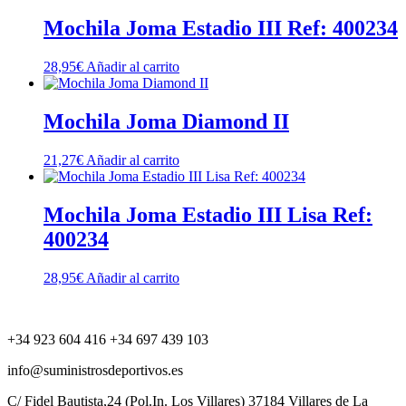
Mochila Joma Estadio III Ref: 400234
28,95
€
Añadir al carrito
Mochila Joma Diamond II
21,27
€
Añadir al carrito
Mochila Joma Estadio III Lisa Ref:
400234
28,95
€
Añadir al carrito
+34 923 604 416 +34 697 439 103
info@suministrosdeportivos.es
C/ Fidel Bautista,24 (Pol.In. Los Villares) 37184 Villares de La