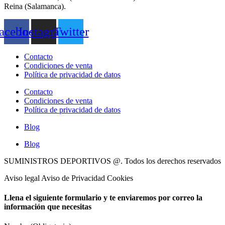
Reina (Salamanca).
acebook
Instagram
Twitter
Contacto
Condiciones de venta
Política de privacidad de datos
Contacto
Condiciones de venta
Política de privacidad de datos
Blog
Blog
SUMINISTROS DEPORTIVOS @.
Todos los derechos reservados
Aviso legal Aviso de Privacidad Cookies
Llena el siguiente formulario y te enviaremos por correo la
información que necesitas