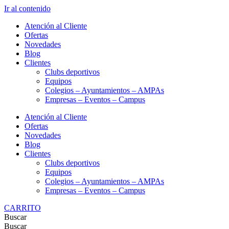
Ir al contenido
Atención al Cliente
Ofertas
Novedades
Blog
Clientes
Clubs deportivos
Equipos
Colegios – Ayuntamientos – AMPAs
Empresas – Eventos – Campus
Atención al Cliente
Ofertas
Novedades
Blog
Clientes
Clubs deportivos
Equipos
Colegios – Ayuntamientos – AMPAs
Empresas – Eventos – Campus
CARRITO
Buscar
Buscar