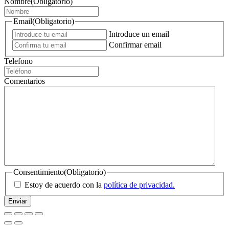
Nombre
(Obligatorio)
Email
(Obligatorio)
Introduce un email
Confirmar email
Telefono
Comentarios
Consentimiento
(Obligatorio)
Estoy de acuerdo con la
política de privacidad.