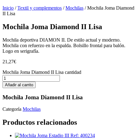
Inicio
/
Textil y complementos
/
Mochilas
/ Mochila Joma Diamond
II Lisa
Mochila Joma Diamond II Lisa
Mochila deportiva DIAMON II. De estilo actual y moderno.
Mochila con refuerzo en la espalda. Bolsillo frontal para balón.
Logo en serigrafía.
21,27
€
Mochila Joma Diamond II Lisa cantidad
Añadir al carrito
Mochila Joma Diamond II Lisa
Categoría
Mochilas
Productos relacionados