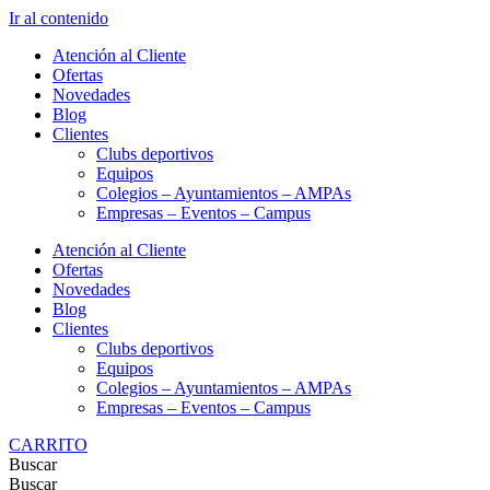
Ir al contenido
Atención al Cliente
Ofertas
Novedades
Blog
Clientes
Clubs deportivos
Equipos
Colegios – Ayuntamientos – AMPAs
Empresas – Eventos – Campus
Atención al Cliente
Ofertas
Novedades
Blog
Clientes
Clubs deportivos
Equipos
Colegios – Ayuntamientos – AMPAs
Empresas – Eventos – Campus
CARRITO
Buscar
Buscar