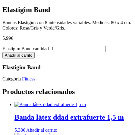
Elastigim Band
Bandas Elastigim con 8 intensidades variables. Medidas: 80 x 4 cm.
Colores: Rosa/Gris y Verde/Gris.
5,99
€
Elastigim Band cantidad
Añadir al carrito
Elastigim Band
Categoría
Fitness
Productos relacionados
Banda látex ddad extrafuerte 1,5 m
5,38
€
Añadir al carrito