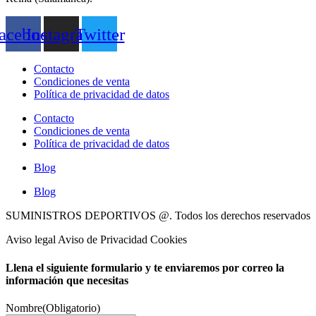
acebook
Instagram
Twitter
Contacto
Condiciones de venta
Política de privacidad de datos
Contacto
Condiciones de venta
Política de privacidad de datos
Blog
Blog
SUMINISTROS DEPORTIVOS @.
Todos los derechos reservados
Aviso legal Aviso de Privacidad Cookies
Llena el siguiente formulario y te enviaremos por correo la
información que necesitas
Nombre
(Obligatorio)