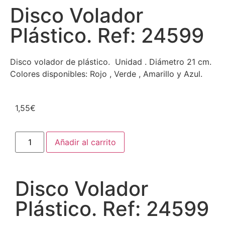
Disco Volador
Plástico. Ref: 24599
Disco volador de plástico. Unidad . Diámetro 21 cm.
Colores disponibles: Rojo , Verde , Amarillo y Azul.
1,55
€
Añadir al carrito
Disco Volador
Plástico. Ref: 24599