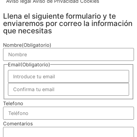
Aviso legal Aviso de Privacidad Cookies
Llena el siguiente formulario y te
enviaremos por correo la información
que necesitas
Nombre
(Obligatorio)
Email
(Obligatorio)
Telefono
Comentarios