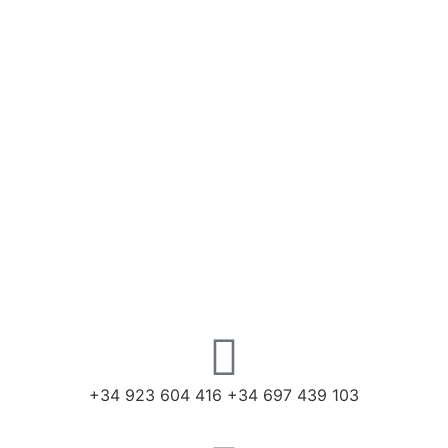
+34 923 604 416 +34 697 439 103