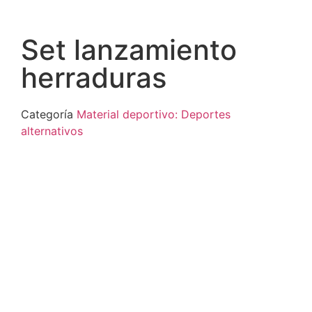
Set lanzamiento
herraduras
Categoría
Material deportivo: Deportes
alternativos