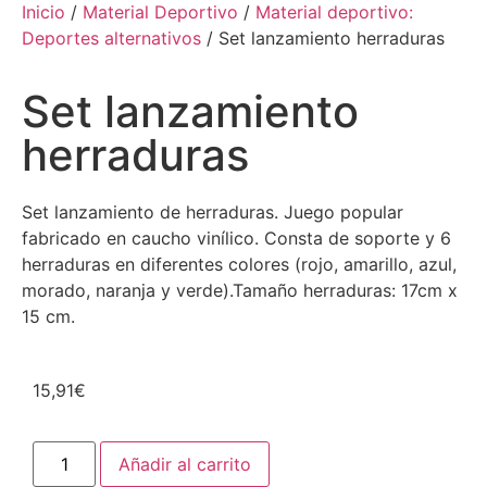
Inicio
/
Material Deportivo
/
Material deportivo:
Deportes alternativos
/ Set lanzamiento herraduras
Set lanzamiento
herraduras
Set lanzamiento de herraduras. Juego popular
fabricado en caucho vinílico. Consta de soporte y 6
herraduras en diferentes colores (rojo, amarillo, azul,
morado, naranja y verde).Tamaño herraduras: 17cm x
15 cm.
15,91
€
Añadir al carrito