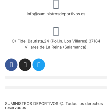
info@suministrosdeportivos.es
C/ Fidel Bautista,24 (Pol.In. Los Villares) 37184
Villares de La Reina (Salamanca).
SUMINISTROS DEPORTIVOS @.
Todos los derechos
reservados