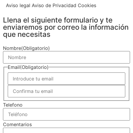
Aviso legal Aviso de Privacidad Cookies
Llena el siguiente formulario y te
enviaremos por correo la información
que necesitas
Nombre
(Obligatorio)
Email
(Obligatorio)
Telefono
Comentarios