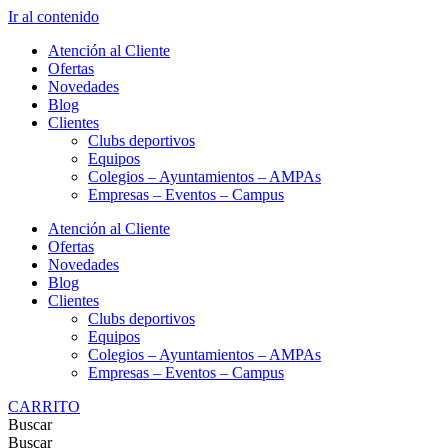
Ir al contenido
Atención al Cliente
Ofertas
Novedades
Blog
Clientes
Clubs deportivos
Equipos
Colegios – Ayuntamientos – AMPAs
Empresas – Eventos – Campus
Atención al Cliente
Ofertas
Novedades
Blog
Clientes
Clubs deportivos
Equipos
Colegios – Ayuntamientos – AMPAs
Empresas – Eventos – Campus
CARRITO
Buscar
Buscar