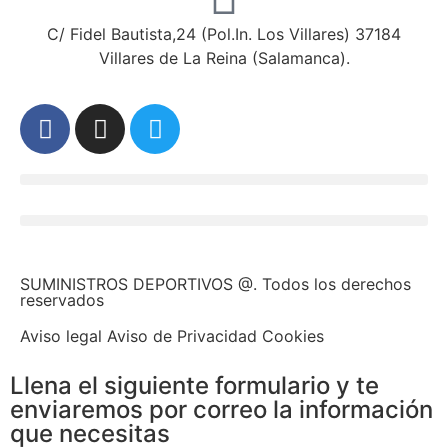
C/ Fidel Bautista,24 (Pol.In. Los Villares) 37184
Villares de La Reina (Salamanca).
SUMINISTROS DEPORTIVOS @.
Todos los derechos
reservados
Aviso legal Aviso de Privacidad Cookies
Llena el siguiente formulario y te
enviaremos por correo la información
que necesitas