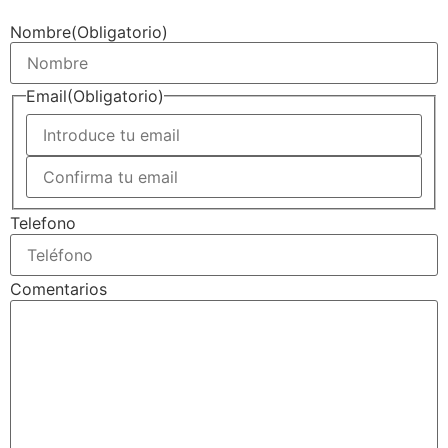
Nombre
(Obligatorio)
Email
(Obligatorio)
Telefono
Comentarios