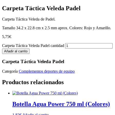
Carpeta Táctica Veleda Padel
Carpeta Táctica Veleda de Padel.
Tamaño 34.2 x 22.8 cm x 2.5 mm aprox. Colores: Rojo y Amarillo.
5,75
€
Carpeta Táctica Veleda Padel cantidad
Añadir al carrito
Carpeta Táctica Veleda Padel
Categoría
Complementos deportes de equipo
Productos relacionados
Botella Agua Power 750 ml (Colores)
1,82
€
Añadir al carrito