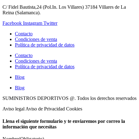
C/ Fidel Bautista,24 (Pol.In. Los Villares) 37184 Villares de La
Reina (Salamanca).
Facebook
Instagram
Twitter
Contacto
Condiciones de venta
Política de privacidad de datos
Contacto
Condiciones de venta
Política de privacidad de datos
Blog
Blog
SUMINISTROS DEPORTIVOS @.
Todos los derechos reservados
Aviso legal Aviso de Privacidad Cookies
Llena el siguiente formulario y te enviaremos por correo la
información que necesitas
Nombre
(Obligatorio)