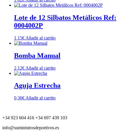
Lote de 12 Silbatos Metálicos Ref:
0004002P
1,15
€
Añadir al carrito
Bomba Manual
2,12
€
Añadir al carrito
Aguja Estrecha
0,36
€
Añadir al carrito
+34 923 604 416 +34 697 439 103
info@suministrosdeportivos.es