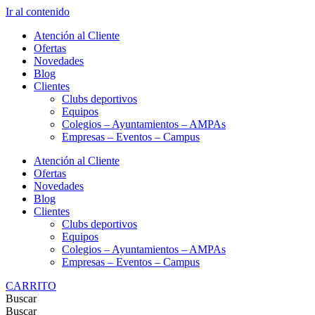
Ir al contenido
Atención al Cliente
Ofertas
Novedades
Blog
Clientes
Clubs deportivos
Equipos
Colegios – Ayuntamientos – AMPAs
Empresas – Eventos – Campus
Atención al Cliente
Ofertas
Novedades
Blog
Clientes
Clubs deportivos
Equipos
Colegios – Ayuntamientos – AMPAs
Empresas – Eventos – Campus
CARRITO
Buscar
Buscar